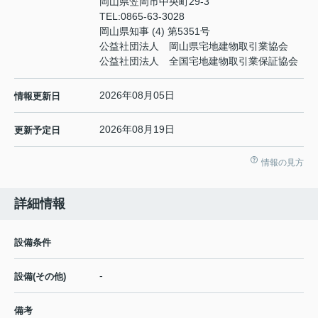
岡山県笠岡市中央町29-3
TEL:
0865-63-3028
岡山県知事 (4) 第5351号
公益社団法人 岡山県宅地建物取引業協会
公益社団法人 全国宅地建物取引業保証協会
2026年08月05日
情報更新日
2026年08月19日
更新予定日
情報の見方
詳細情報
設備条件
-
設備(その他)
備考