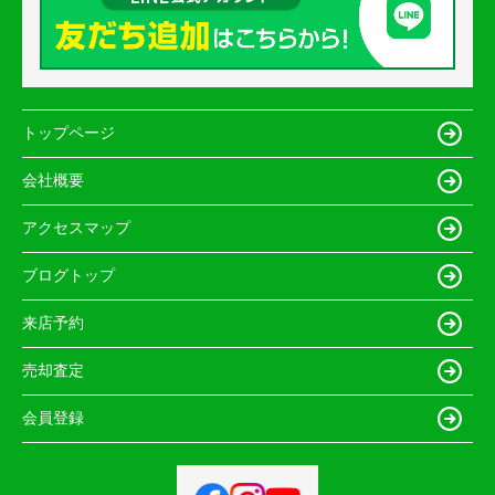
トップページ
会社概要
アクセスマップ
ブログトップ
来店予約
売却査定
会員登録