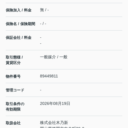
無 / -
保険加入 / 料金
- / -
保険名 / 保険期間
-
保証会社 / 料金
-
一般媒介 / 一般
取引態様 /
賃貸区分
89449811
物件番号
-
管理コード
2026年08月19日
取引条件の
有効期限
株式会社木乃新
取扱会社