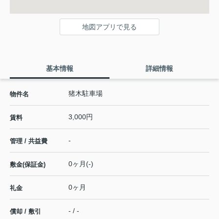
地図アプリで見る
基本情報
詳細情報
猪木駐車場
物件名
3,000円
賃料
-
管理 / 共益費
0ヶ月(-)
敷金(保証金)
0ヶ月
礼金
- / -
償却 / 敷引