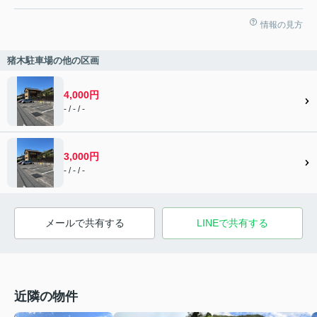
情報の見方
猪木駐車場の他の区画
4,000円
- / - / -
3,000円
- / - / -
メールで共有する
LINEで共有する
近隣の物件