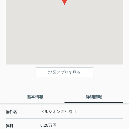
地図アプリで見る
基本情報
詳細情報
ベルシオン西江原Ⅱ
物件名
5.25万円
賃料