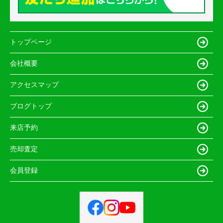
トップページ
会社概要
アクセスマップ
ブログトップ
来店予約
売却査定
会員登録