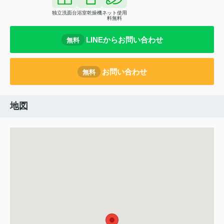
独立洗面台
浴室乾燥機
ネット使用
料無料
LINEからお問い合わせ
無料
お問い合わせ
無料
地図