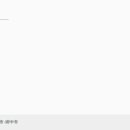
市
府中市