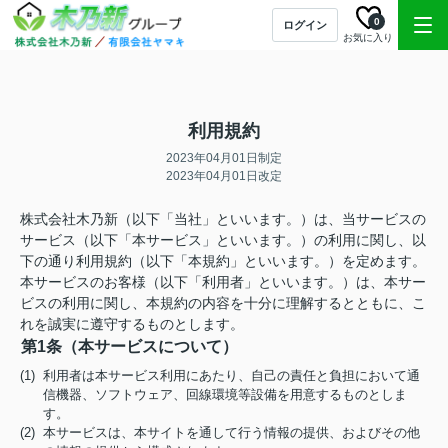
0
ログイン
お気に入り
利用規約
2023年04月01日制定
2023年04月01日改定
株式会社木乃新（以下「当社」といいます。）は、当サービスの
サービス（以下「本サービス」といいます。）の利用に関し、以
下の通り利用規約（以下「本規約」といいます。）を定めます。
本サービスのお客様（以下「利用者」といいます。）は、本サー
ビスの利用に関し、本規約の内容を十分に理解するとともに、こ
れを誠実に遵守するものとします。
第1条（本サービスについて）
(1) 利用者は本サービス利用にあたり、自己の責任と負担において通
信機器、ソフトウェア、回線環境等設備を用意するものとしま
す。
(2) 本サービスは、本サイトを通して行う情報の提供、およびその他