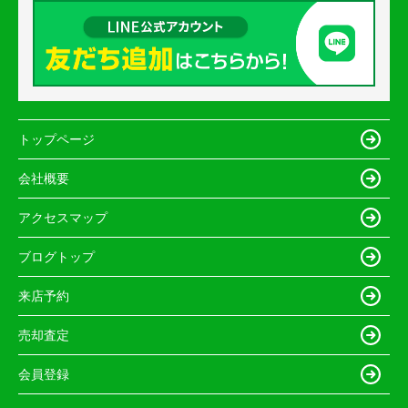
トップページ
会社概要
アクセスマップ
ブログトップ
来店予約
売却査定
会員登録