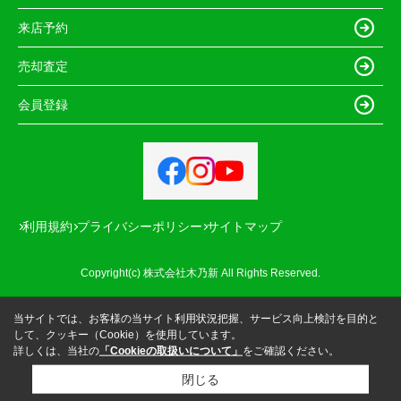
来店予約
売却査定
会員登録
利用規約
プライバシーポリシー
サイトマップ
Copyright(c) 株式会社木乃新 All Rights Reserved.
当サイトでは、お客様の当サイト利用状況把握、サービス向上検討を目的と
して、クッキー（Cookie）を使用しています。
詳しくは、当社の
「Cookieの取扱いについて」
をご確認ください。
閉じる