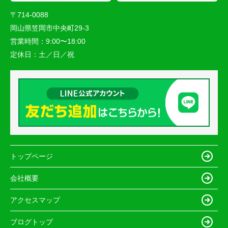
〒714-0088
岡山県笠岡市中央町29-3
営業時間：
9:00〜18:00
定休日：
土／日／祝
トップページ
会社概要
アクセスマップ
ブログトップ