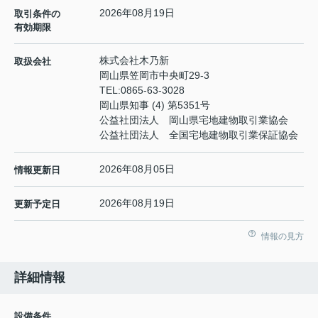
2026年08月19日
取引条件の
有効期限
株式会社木乃新
取扱会社
岡山県笠岡市中央町29-3
TEL:
0865-63-3028
岡山県知事 (4) 第5351号
公益社団法人 岡山県宅地建物取引業協会
公益社団法人 全国宅地建物取引業保証協会
2026年08月05日
情報更新日
2026年08月19日
更新予定日
情報の見方
詳細情報
設備条件