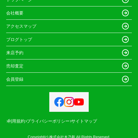
会社概要
アクセスマップ
ブログトップ
来店予約
売却査定
会員登録
利用規約
プライバシーポリシー
サイトマップ
Copyright(c) 株式会社木乃新 All Rights Reserved.