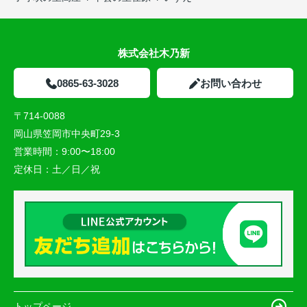
株式会社木乃新
0865-63-3028
お問い合わせ
〒714-0088
岡山県笠岡市中央町29-3
営業時間：
9:00〜18:00
定休日：
土／日／祝
トップページ