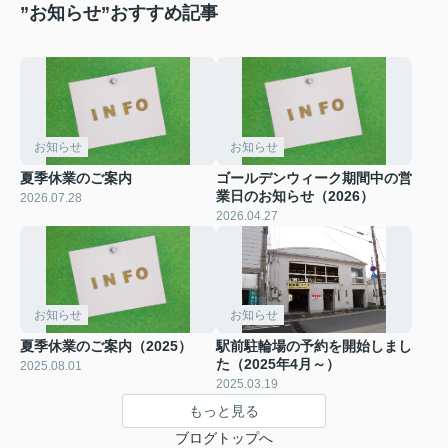
”お知らせ”おすすめ記事
お知らせ
お知らせ
夏季休業のご案内
ゴールデンウィーク期間中の営
業日のお知らせ（2026）
2026.07.28
2026.04.27
お知らせ
お知らせ
夏季休業のご案内（2025）
駅前駐輪場の予約を開始しまし
た（2025年4月～）
2025.08.01
2025.03.19
もっと見る
ブログトップへ