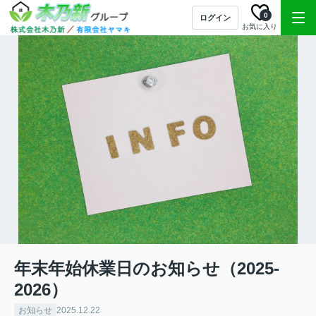
0
ログイン
お気に入り
年末年始休業日のお知らせ（2025-
2026）
お知らせ
2025.12.22