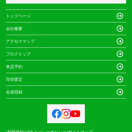
トップページ
会社概要
アクセスマップ
ブログトップ
来店予約
売却査定
会員登録