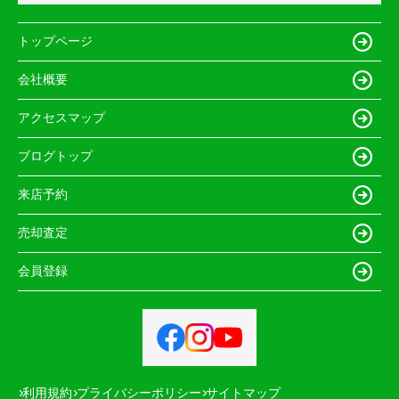
トップページ
会社概要
アクセスマップ
ブログトップ
来店予約
売却査定
会員登録
利用規約
プライバシーポリシー
サイトマップ