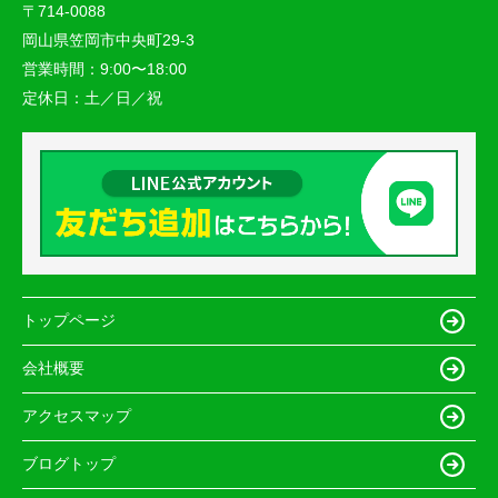
〒714-0088
岡山県笠岡市中央町29-3
営業時間：
9:00〜18:00
定休日：
土／日／祝
トップページ
会社概要
アクセスマップ
ブログトップ