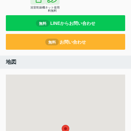
浴室乾燥機
ネット使用
料無料
LINEからお問い合わせ
無料
お問い合わせ
無料
地図