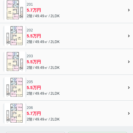
201
5.7万円
2階 / 49.49㎡ / 2LDK
202
5.5万円
2階 / 49.49㎡ / 2LDK
203
5.5万円
2階 / 49.49㎡ / 2LDK
205
5.5万円
2階 / 49.49㎡ / 2LDK
206
5.7万円
2階 / 49.49㎡ / 2LDK