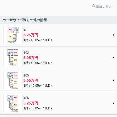
情報の見方
カーサヴィゴ鴨方の他の部屋
101
5.25万円
1階 / 40.05㎡ / 1LDK
102
5.05万円
1階 / 40.05㎡ / 1LDK
105
5.05万円
1階 / 40.05㎡ / 1LDK
106
5.25万円
1階 / 40.05㎡ / 1LDK