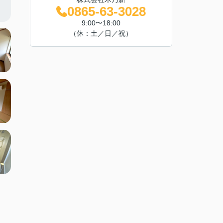
0865-63-3028
9:00〜18:00
（休：土／日／祝）