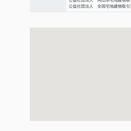
公益社団法人 岡山県宅地建物取
公益社団法人 全国宅地建物取引