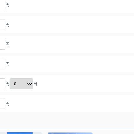
円
円
円
円
日
円
円