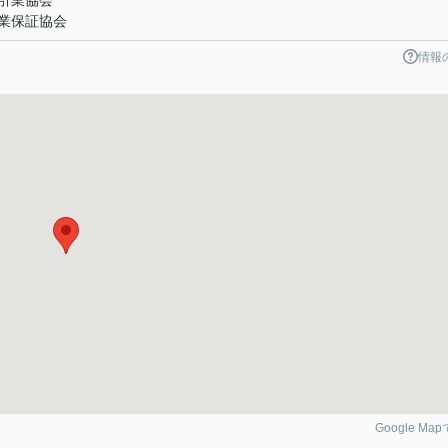
引業協会
業保証協会
情報
Google Ma