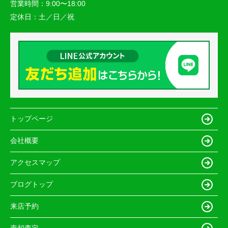
営業時間：
9:00〜18:00
定休日：
土／日／祝
トップページ
会社概要
アクセスマップ
ブログトップ
来店予約