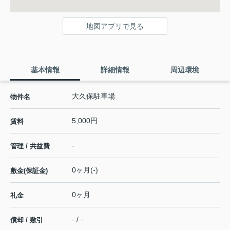
地図アプリで見る
基本情報
詳細情報
周辺環境
大久保駐車場
物件名
5,000円
賃料
-
管理 / 共益費
0ヶ月(-)
敷金(保証金)
0ヶ月
礼金
- / -
償却 / 敷引