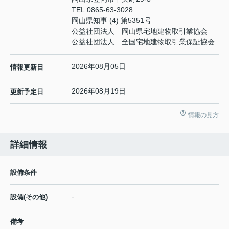
TEL:
0865-63-3028
岡山県知事 (4) 第5351号
公益社団法人 岡山県宅地建物取引業協会
公益社団法人 全国宅地建物取引業保証協会
2026年08月05日
情報更新日
2026年08月19日
更新予定日
情報の見方
詳細情報
設備条件
-
設備(その他)
備考