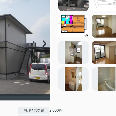
2,000円
管理 / 共益費