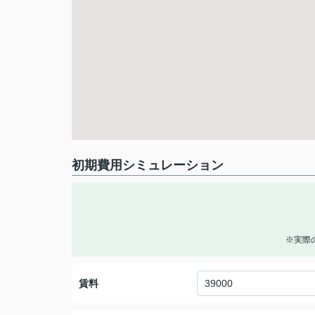
初期費用シミュレーション
※実際
賃料