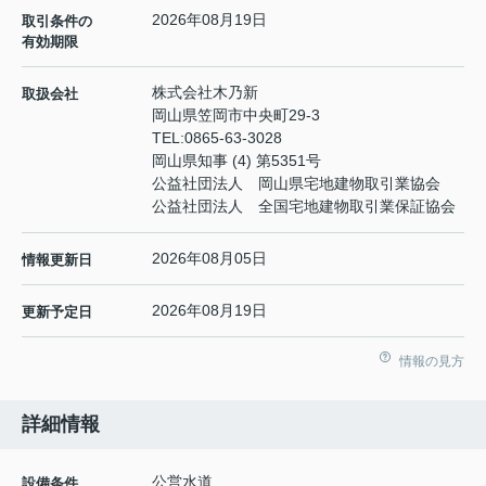
2026年08月19日
取引条件の
有効期限
株式会社木乃新
取扱会社
岡山県笠岡市中央町29-3
TEL:
0865-63-3028
岡山県知事 (4) 第5351号
公益社団法人 岡山県宅地建物取引業協会
公益社団法人 全国宅地建物取引業保証協会
2026年08月05日
情報更新日
2026年08月19日
更新予定日
情報の見方
詳細情報
公営水道
設備条件