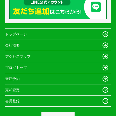
トップページ
会社概要
アクセスマップ
ブログトップ
来店予約
売却査定
会員登録