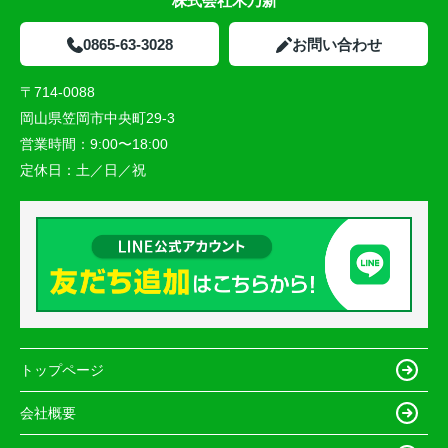
株式会社木乃新
0865-63-3028
お問い合わせ
〒714-0088
岡山県笠岡市中央町29-3
営業時間：
9:00〜18:00
定休日：
土／日／祝
トップページ
会社概要