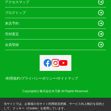
アクセスマップ
ブログトップ
来店予約
売却査定
会員登録
利用規約
プライバシーポリシー
サイトマップ
Copyright(c) 株式会社木乃新 All Rights Reserved.
当サイトでは、お客様の当サイト利用状況把握、サービス向上検討を目的と
して、クッキー（Cookie）を使用しています。