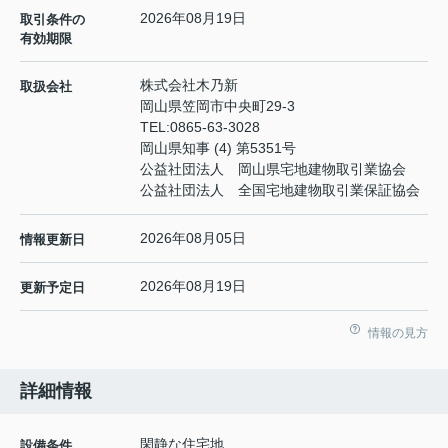
2026年08月19日
取引条件の
有効期限
株式会社木乃新
取扱会社
岡山県笠岡市中央町29-3
TEL:
0865-63-3028
岡山県知事 (4) 第5351号
公益社団法人 岡山県宅地建物取引業協会
公益社団法人 全国宅地建物取引業保証協会
2026年08月05日
情報更新日
2026年08月19日
更新予定日
情報の見方
詳細情報
閑静な住宅地
設備条件