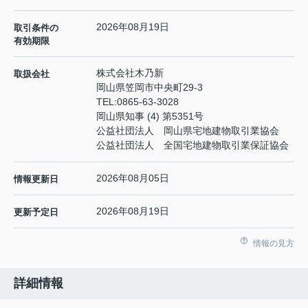
2026年08月19日
取引条件の
有効期限
株式会社木乃新
取扱会社
岡山県笠岡市中央町29-3
TEL:
0865-63-3028
岡山県知事 (4) 第5351号
公益社団法人 岡山県宅地建物取引業協会
公益社団法人 全国宅地建物取引業保証協会
2026年08月05日
情報更新日
2026年08月19日
更新予定日
情報の見方
詳細情報