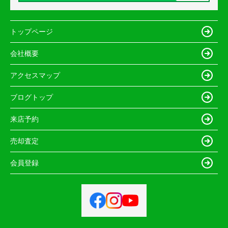
トップページ
会社概要
アクセスマップ
ブログトップ
来店予約
売却査定
会員登録