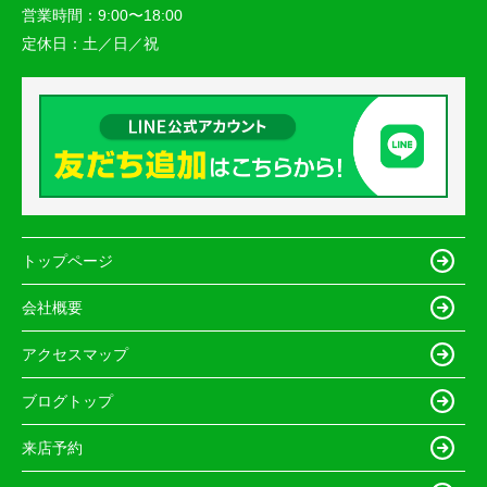
営業時間：
9:00〜18:00
定休日：
土／日／祝
トップページ
会社概要
アクセスマップ
ブログトップ
来店予約