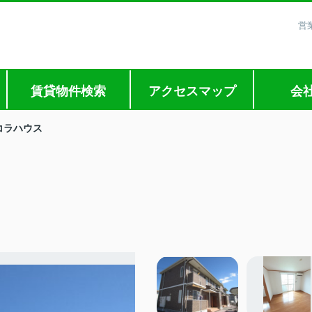
営
賃貸物件検索
アクセスマップ
会
コラハウス