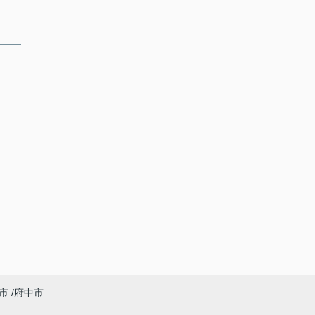
市
府中市