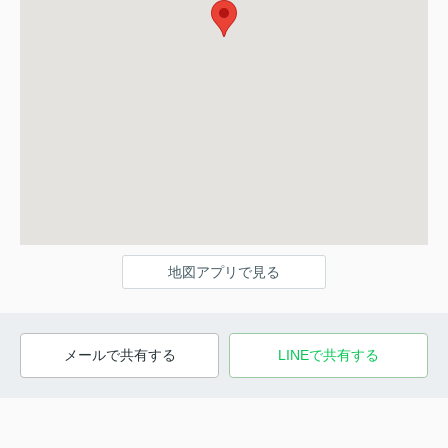
地図アプリで見る
メールで共有する
LINEで共有する