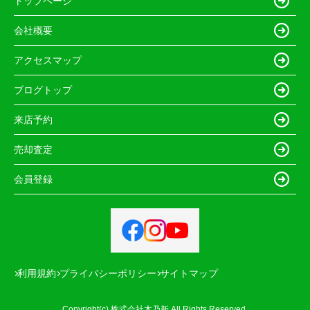
トップページ
会社概要
アクセスマップ
ブログトップ
来店予約
売却査定
会員登録
利用規約
プライバシーポリシー
サイトマップ
Copyright(c) 株式会社木乃新 All Rights Reserved.