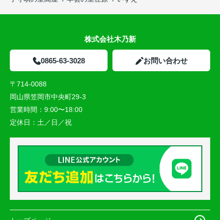
株式会社木乃新
0865-63-3028
お問い合わせ
〒714-0088
岡山県笠岡市中央町29-3
営業時間：
9:00〜18:00
定休日：
土／日／祝