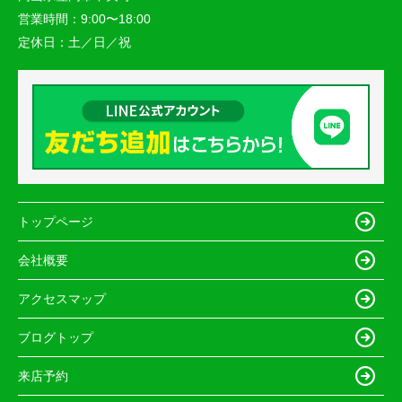
営業時間：
9:00〜18:00
定休日：
土／日／祝
トップページ
会社概要
アクセスマップ
ブログトップ
来店予約