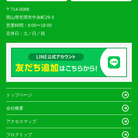
〒714-0088
岡山県笠岡市中央町29-3
営業時間：
9:00〜18:00
定休日：
土／日／祝
トップページ
会社概要
アクセスマップ
ブログトップ