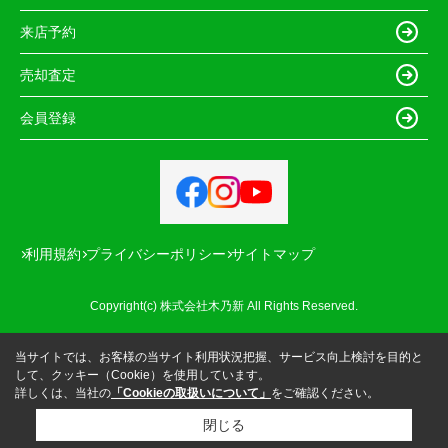
来店予約
売却査定
会員登録
利用規約
プライバシーポリシー
サイトマップ
Copyright(c) 株式会社木乃新 All Rights Reserved.
当サイトでは、お客様の当サイト利用状況把握、サービス向上検討を目的と
して、クッキー（Cookie）を使用しています。
詳しくは、当社の
「Cookieの取扱いについて」
をご確認ください。
閉じる