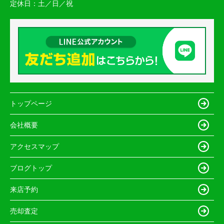
定休日：
土／日／祝
トップページ
会社概要
アクセスマップ
ブログトップ
来店予約
売却査定