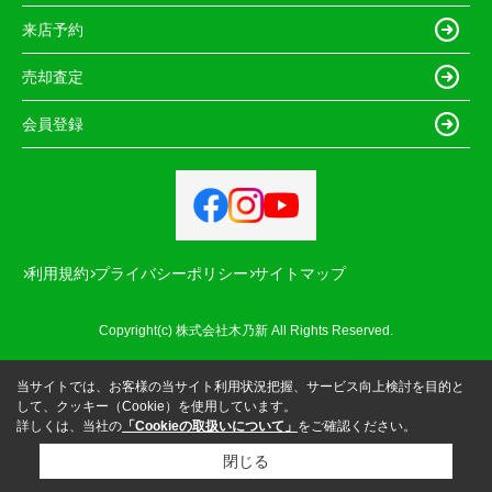
来店予約
売却査定
会員登録
利用規約
プライバシーポリシー
サイトマップ
Copyright(c) 株式会社木乃新 All Rights Reserved.
当サイトでは、お客様の当サイト利用状況把握、サービス向上検討を目的と
して、クッキー（Cookie）を使用しています。
詳しくは、当社の
「Cookieの取扱いについて」
をご確認ください。
閉じる