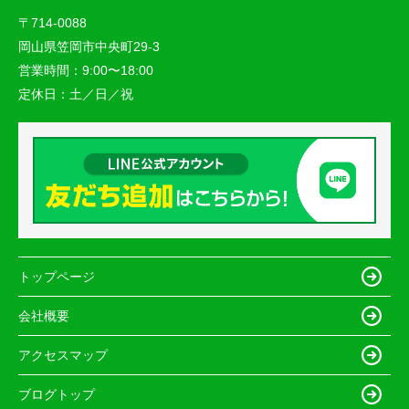
〒714-0088
岡山県笠岡市中央町29-3
営業時間：
9:00〜18:00
定休日：
土／日／祝
トップページ
会社概要
アクセスマップ
ブログトップ