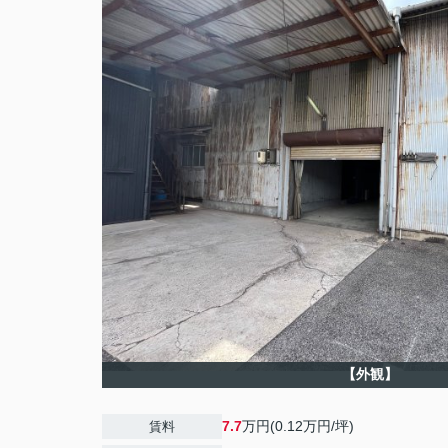
【外観】
7.7
万円(0.12万円/坪)
賃料