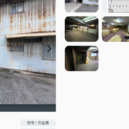
-
管理 / 共益費