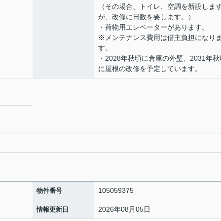
（その場合、トイレ、空調を新設しま
が、改修に日数を要します。）
・荷物用エレベーターがあります。
※メンテナンス費用は借主負担になり
す。
・2028年秋頃に倉庫の外壁、2031年秋
に屋根の改修を予定しています。
105059375
物件番号
2026年08月05日
情報更新日