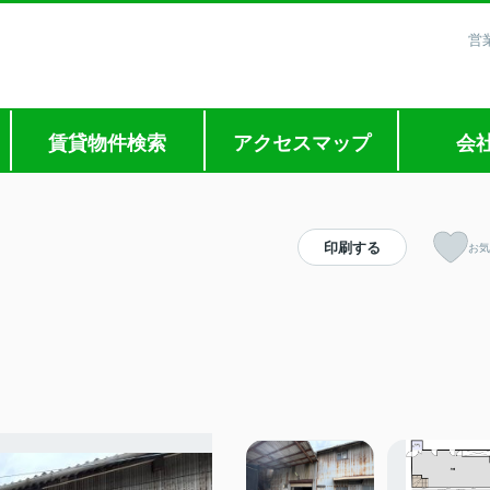
営
賃貸物件検索
アクセスマップ
会
印刷する
お気