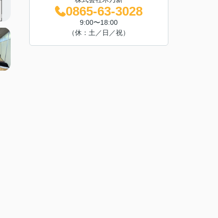
0865-63-3028
9:00〜18:00
（休：土／日／祝）