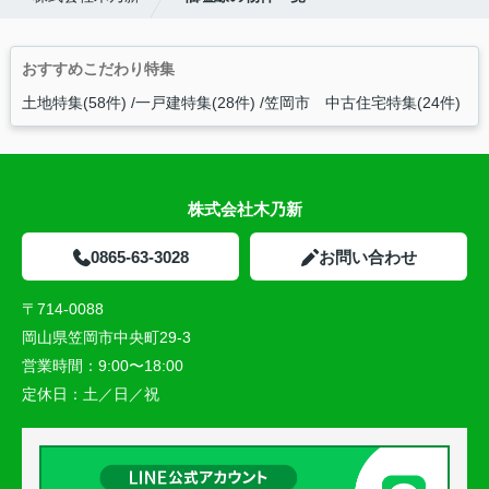
おすすめこだわり特集
土地特集(58件)
一戸建特集(28件)
笠岡市 中古住宅特集(24件)
株式会社木乃新
0865-63-3028
お問い合わせ
〒714-0088
岡山県笠岡市中央町29-3
営業時間：
9:00〜18:00
定休日：
土／日／祝