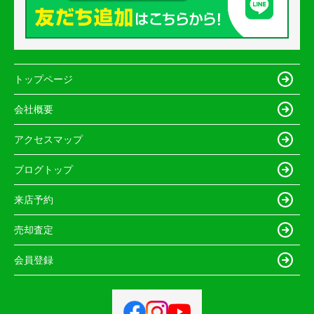
トップページ
会社概要
アクセスマップ
ブログトップ
来店予約
売却査定
会員登録