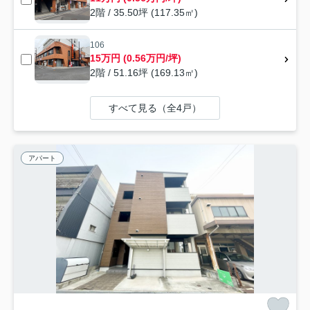
2階 / 35.50坪 (117.35㎡)
106
15万円 (0.56万円/坪)
2階 / 51.16坪 (169.13㎡)
すべて見る（全4戸）
アパート