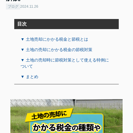
ブログ
2024.11.26
目次
▼ 土地売却にかかる税金と節税とは
▼ 土地の売却にかかる税金の節税対策
▼ 土地の売却時に節税対策として使える特例に
ついて
▼ まとめ