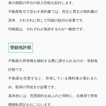
来の税額の半分の収入印紙を貼付します。
不動産取引で交わす契約書では、売主と買主の契約書の
原本、それぞれに対して印紙の貼付が必要です。
印紙税は、それぞれが負担するのが一般的です。
登録免許税
不動産の所有権を移転する際に課せられるのが、登録免
許税です。
不動産を売買すると、所有している権利者が変わるた
め、取得の手続きが必要です。
基本的には、売買契約を結ぶのと同時に、法務局で所有
権移転登記をおこないます。