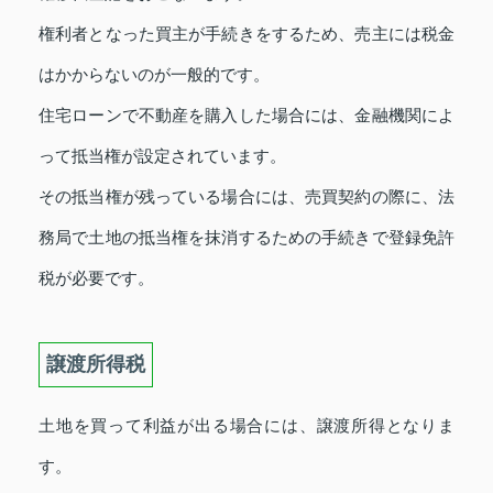
権利者となった買主が手続きをするため、売主には税金
はかからないのが一般的です。
住宅ローンで不動産を購入した場合には、金融機関によ
って抵当権が設定されています。
その抵当権が残っている場合には、売買契約の際に、法
務局で土地の抵当権を抹消するための手続きで登録免許
税が必要です。
譲渡所得税
土地を買って利益が出る場合には、譲渡所得となりま
す。