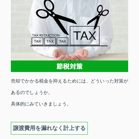
売却でかかる税金を抑えるためには、どういった対策が
あるのでしょうか。
具体的にみていきましょう。
譲渡費用を漏れなく計上する