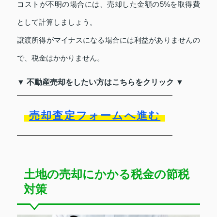
コストが不明の場合には、売却した金額の5%を取得費
として計算しましょう。
譲渡所得がマイナスになる場合には利益がありませんの
で、税金はかかりません。
▼ 不動産売却をしたい方はこちらをクリック ▼
売却査定フォームへ進む
土地の売却にかかる税金の節税
対策