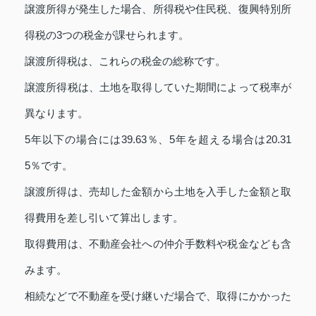
譲渡所得が発生した場合、所得税や住民税、復興特別所
得税の3つの税金が課せられます。
譲渡所得税は、これらの税金の総称です。
譲渡所得税は、土地を取得していた期間によって税率が
異なります。
5年以下の場合には39.63％、5年を超える場合は20.31
5％です。
譲渡所得は、売却した金額から土地を入手した金額と取
得費用を差し引いて算出します。
取得費用は、不動産会社への仲介手数料や税金なども含
みます。
相続などで不動産を受け継いだ場合で、取得にかかった