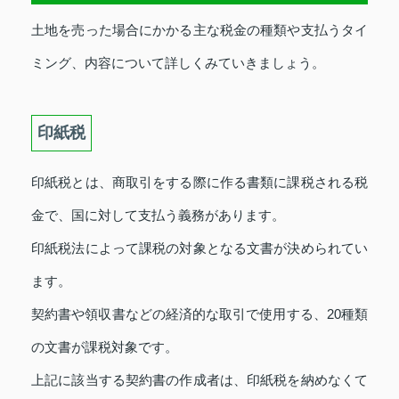
土地を売った場合にかかる主な税金の種類や支払うタイ
ミング、内容について詳しくみていきましょう。
印紙税
印紙税とは、商取引をする際に作る書類に課税される税
金で、国に対して支払う義務があります。
印紙税法によって課税の対象となる文書が決められてい
ます。
契約書や領収書などの経済的な取引で使用する、20種類
の文書が課税対象です。
上記に該当する契約書の作成者は、印紙税を納めなくて