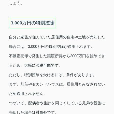
しょう。
3,000万円の特別控除
自分と家族が住んでいた居住用の住宅や土地を売却した
場合には、3,000万円の特別控除が適用されます。
不動産売却で発生した譲渡所得から3000万円を控除でき
るため、大幅に節税可能です。
ただし、特別控除を受けるには、条件があります。
まず、別荘やセカンドハウスは、居住用とみなされない
ため適用されません。
つづいて、配偶者や生計を同じくしている兄弟や親族に
売却した場合は対象外です。