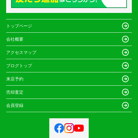
トップページ
会社概要
アクセスマップ
ブログトップ
来店予約
売却査定
会員登録