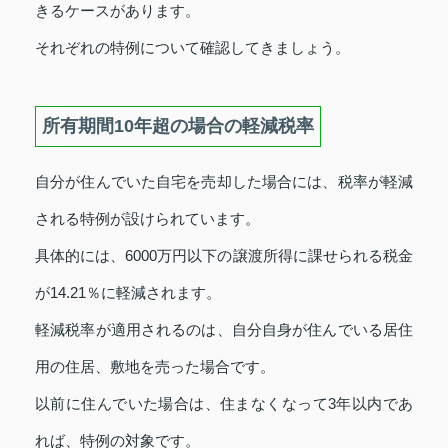
きるケースがあります。
それぞれの特例について確認してきましょう。
所有期間10年超の場合の軽減税率
自分が住んでいた自宅を売却した場合には、税率が軽減
される特例が設けられています。
具体的には、6000万円以下の譲渡所得に課せられる税金
が14.21％に軽減されます。
軽減税率が適用されるのは、自分自身が住んでいる居住
用の住居、敷地を売った場合です。
以前に住んでいた場合は、住まなくなって3年以内であ
れば、特例の対象です。