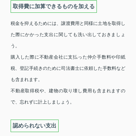
取得費に加算できるものを加える
税金を抑えるためには、譲渡費用と同様に土地を取得し
た際にかかった支出に関しても洗い出しておきましょ
う。
購入した際に不動産会社に支払った仲介手数料や印紙
税、登記手続きのために司法書士に依頼した手数料など
も含まれます。
不動産取得税や、建物の取り壊し費用も含まれますの
で、忘れずに計上しましょう。
認められない支出