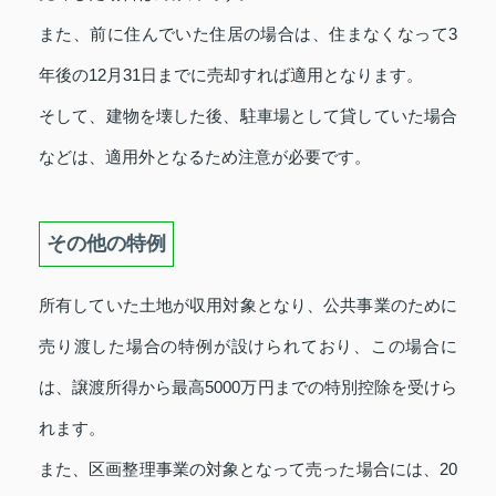
また、前に住んでいた住居の場合は、住まなくなって3
年後の12月31日までに売却すれば適用となります。
そして、建物を壊した後、駐車場として貸していた場合
などは、適用外となるため注意が必要です。
その他の特例
所有していた土地が収用対象となり、公共事業のために
売り渡した場合の特例が設けられており、この場合に
は、譲渡所得から最高5000万円までの特別控除を受けら
れます。
また、区画整理事業の対象となって売った場合には、20