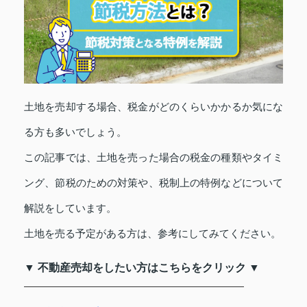
土地を売却する場合、税金がどのくらいかかるか気にな
る方も多いでしょう。
この記事では、土地を売った場合の税金の種類やタイミ
ング、節税のための対策や、税制上の特例などについて
解説をしています。
土地を売る予定がある方は、参考にしてみてください。
▼ 不動産売却をしたい方はこちらをクリック ▼