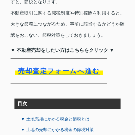
すと、節税となります。
不動産取引に関する減税制度や特別控除を利用すると、
大きな節税につながるため、事前に該当するかどうか確
認をおこない、節税対策をしておきましょう。
▼ 不動産売却をしたい方はこちらをクリック ▼
売却査定フォームへ進む
目次
▼ 土地売却にかかる税金と節税とは
▼ 土地の売却にかかる税金の節税対策