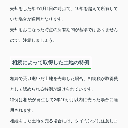
売却をした年の1月1日の時点で、10年を超えて所有して
いた場合が適用となります。
売却をおこなった時点の所有期間が基準ではありません
ので、注意しましょう。
相続によって取得した土地の特例
相続で受け継いだ土地を売却した場合、相続税が取得費
として認められる特例が設けられています。
特例は相続が発生して3年10か月以内に売った場合に適
用されます。
相続をした土地を売る場合には、タイミングに注意しま