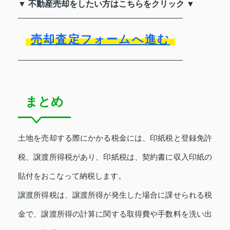
▼ 不動産売却をしたい方はこちらをクリック ▼
売却査定フォームへ進む
まとめ
土地を売却する際にかかる税金には、印紙税と登録免許
税、譲渡所得税があり、印紙税は、契約書に収入印紙の
貼付をおこなって納税します。
譲渡所得税は、譲渡所得が発生した場合に課せられる税
金で、譲渡所得の計算に関する取得費や手数料を洗い出