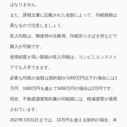
はなりません。
また、課税文書に記載された金額によって、印紙税額は
異なるので注意しましょう。
収入印紙は、郵便局や法務局、印紙売りさばき所などで
購入が可能です。
使用頻度が高い額面の収入印紙は、コンビニエンススト
アでも入手できます。
必要な印紙の金額は契約額が1000万円以下の場合には1
万円、1000万円を越えて5000万円の場合は2万円です。
現在、不動産譲渡契約書の印紙税には、軽減措置が適用
されています。
2027年3月31日までは、10万円を超える契約の場合、本