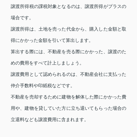
譲渡所得税の課税対象となるのは、譲渡所得がプラスの
場合です。
譲渡所得は、土地を売った代金から、購入した金額と取
得にかかった金額を引いて算出します。
算出する際には、不動産を売る際にかかった、譲渡のた
めの費用をすべて計上しましょう。
譲渡費用として認められるのは、不動産会社に支払った
仲介手数料や印紙税などです。
不動産を売却するために建物を解体した際にかかった費
用や、建物を貸していた方に立ち退いてもらった場合の
立退料なども譲渡費用に含まれます。