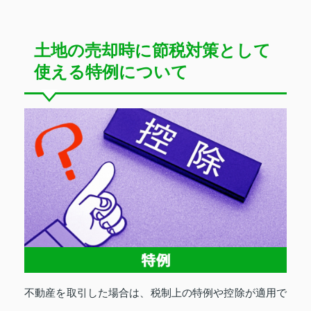
土地の売却時に節税対策として
使える特例について
不動産を取引した場合は、税制上の特例や控除が適用で