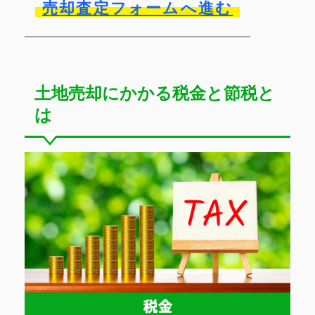
売却査定フォームへ進む
土地売却にかかる税金と節税と
は