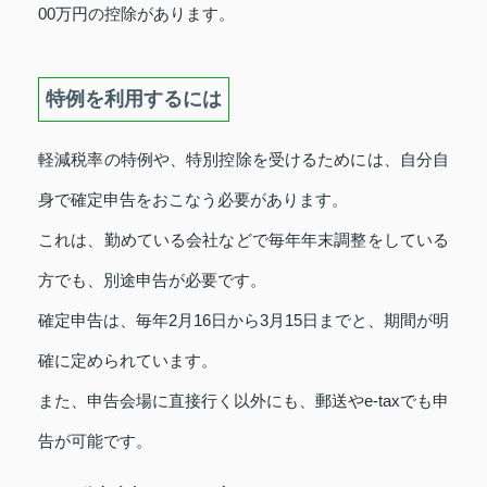
00万円の控除があります。
特例を利用するには
軽減税率の特例や、特別控除を受けるためには、自分自
身で確定申告をおこなう必要があります。
これは、勤めている会社などで毎年年末調整をしている
方でも、別途申告が必要です。
確定申告は、毎年2月16日から3月15日までと、期間が明
確に定められています。
また、申告会場に直接行く以外にも、郵送やe-taxでも申
告が可能です。