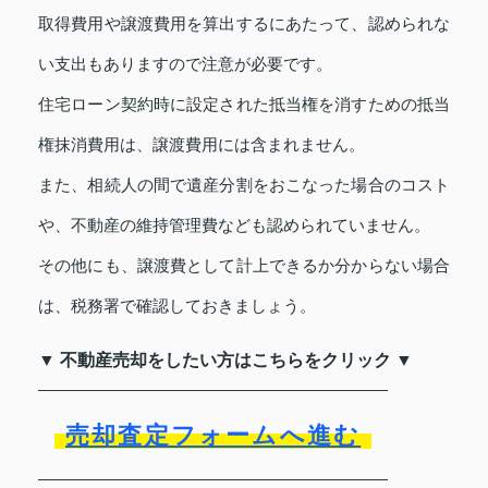
取得費用や譲渡費用を算出するにあたって、認められな
い支出もありますので注意が必要です。
住宅ローン契約時に設定された抵当権を消すための抵当
権抹消費用は、譲渡費用には含まれません。
また、相続人の間で遺産分割をおこなった場合のコスト
や、不動産の維持管理費なども認められていません。
その他にも、譲渡費として計上できるか分からない場合
は、税務署で確認しておきましょう。
▼ 不動産売却をしたい方はこちらをクリック ▼
売却査定フォームへ進む