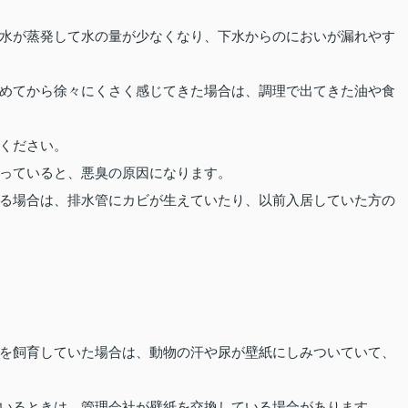
水が蒸発して水の量が少なくなり、下水からのにおいが漏れやす
めてから徐々にくさく感じてきた場合は、調理で出てきた油や食
ください。
っていると、悪臭の原因になります。
る場合は、排水管にカビが生えていたり、以前入居していた方の
を飼育していた場合は、動物の汗や尿が壁紙にしみついていて、
いるときは、管理会社が壁紙を交換している場合があります。