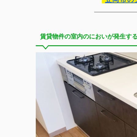
賃貸物件の室内のにおいが発生す