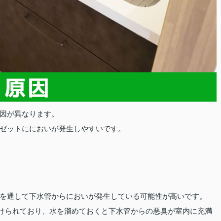
因が異なります。
ゼットににおいが発生しやすいです。
を通して下水管からにおいが発生している可能性が高いです。
けられており、水を溜めておくと下水管からの悪臭が室内に充満