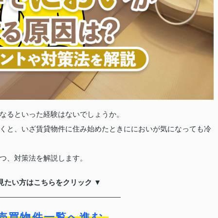
なるといった経験はないでしょうか。
くと、いざ賃貸物件に住み始めたときににおいが気になっても冷
つ、対策法を解説します。
見たい方はこちらをクリック ▼
売買物件一覧へ進む