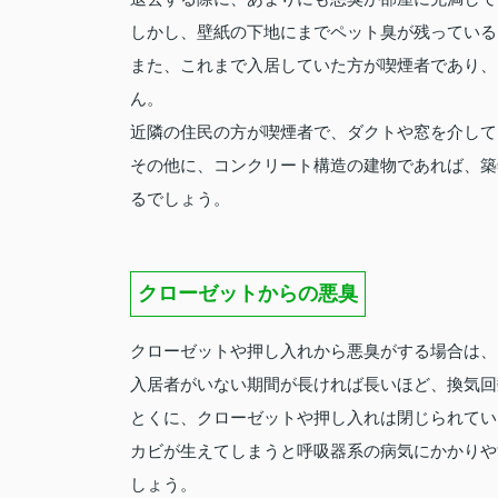
しかし、壁紙の下地にまでペット臭が残っている
また、これまで入居していた方が喫煙者であり、
ん。
近隣の住民の方が喫煙者で、ダクトや窓を介して
その他に、コンクリート構造の建物であれば、築
るでしょう。
クローゼットからの悪臭
クローゼットや押し入れから悪臭がする場合は、
入居者がいない期間が長ければ長いほど、換気回
とくに、クローゼットや押し入れは閉じられてい
カビが生えてしまうと呼吸器系の病気にかかりや
しょう。