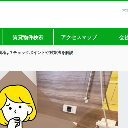
営
賃貸物件検索
アクセスマップ
会
原因は？チェックポイントや対策法を解説