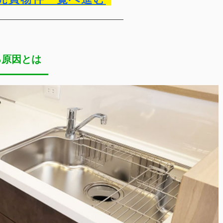
る原因とは