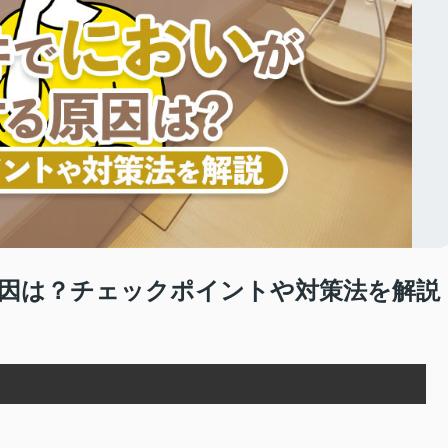
因は？チェックポイントや対策法を解説
は