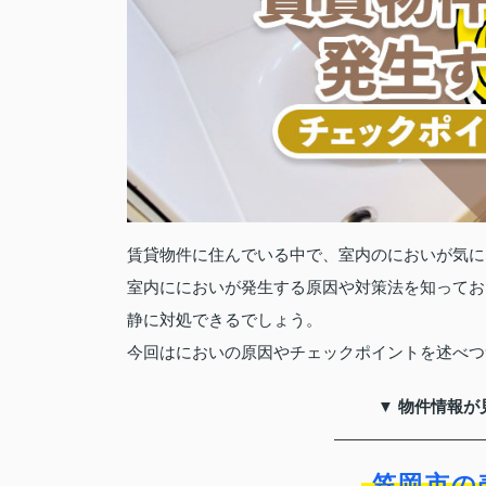
賃貸物件に住んでいる中で、室内のにおいが気に
室内ににおいが発生する原因や対策法を知ってお
静に対処できるでしょう。
今回はにおいの原因やチェックポイントを述べつ
▼ 物件情報が
笠岡市の