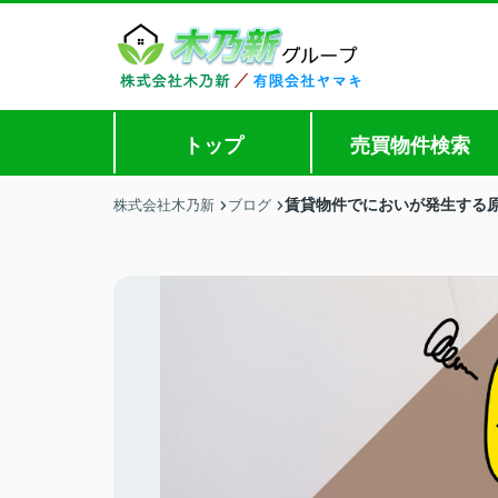
トップ
売買物件検索
賃貸物件でにおいが発生する
株式会社木乃新
ブログ