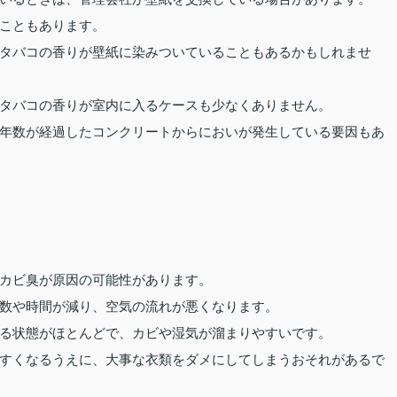
こともあります。
タバコの香りが壁紙に染みついていることもあるかもしれませ
タバコの香りが室内に入るケースも少なくありません。
年数が経過したコンクリートからにおいが発生している要因もあ
カビ臭が原因の可能性があります。
数や時間が減り、空気の流れが悪くなります。
る状態がほとんどで、カビや湿気が溜まりやすいです。
すくなるうえに、大事な衣類をダメにしてしまうおそれがあるで